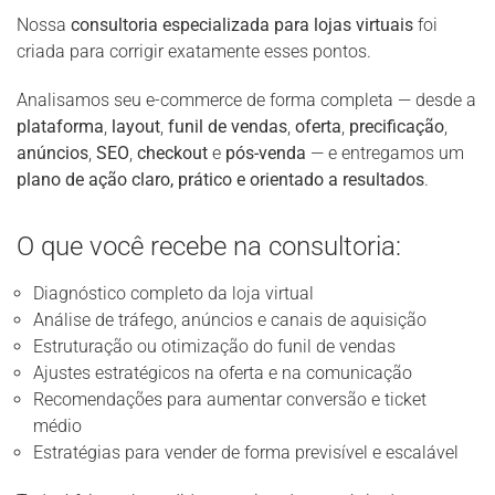
Nossa
consultoria especializada para lojas virtuais
foi
criada para corrigir exatamente esses pontos.
Analisamos seu e-commerce de forma completa — desde a
plataforma
,
layout
,
funil de vendas
,
oferta
,
precificação
,
anúncios
,
SEO
,
checkout
e
pós-venda
— e entregamos um
plano de ação claro, prático e orientado a resultados
.
O que você recebe na consultoria:
Diagnóstico completo da loja virtual
Análise de tráfego, anúncios e canais de aquisição
Estruturação ou otimização do funil de vendas
Ajustes estratégicos na oferta e na comunicação
Recomendações para aumentar conversão e ticket
médio
Estratégias para vender de forma previsível e escalável