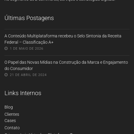
Últimas Postagens
A Conteúdo Multiplataforma recebeu o Selo Sintonia da Receita
Federal – Classificação A+
1 DE MAIO DE 2026
O Papel das Novas Mídias na Construção da Marca e Engajamento
do Consumidor
21 DE ABRIL DE 2024
Links Internos
Blog
Clientes
Cases
Contato