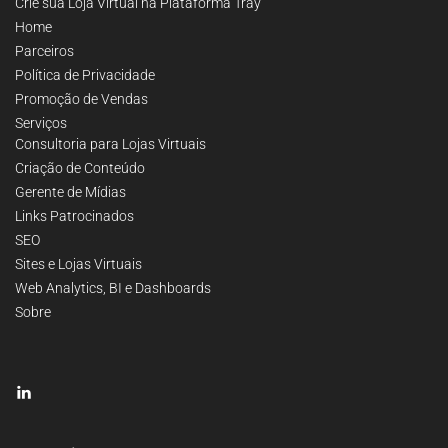
Crie sua Loja Virtual na Plataforma Tray
Home
Parceiros
Política de Privacidade
Promoção de Vendas
Serviços
Consultoria para Lojas Virtuais
Criação de Conteúdo
Gerente de Mídias
Links Patrocinados
SEO
Sites e Lojas Virtuais
Web Analytics, BI e Dashboards
Sobre