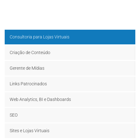
Consultoria para Lojas Virtuais
Criação de Conteúdo
Gerente de Mídias
Links Patrocinados
Web Analytics, BI e Dashboards
SEO
Sites e Lojas Virtuais