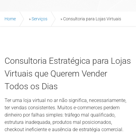
Home
»
Serviços
»
Consultoria para Lojas Virtuais
Consultoria Estratégica para Lojas
Virtuais que Querem Vender
Todos os Dias
Ter uma loja virtual no ar não significa, necessariamente,
ter vendas consistentes. Muitos e-commerces perdem
dinheiro por falhas simples: tráfego mal qualificado,
estrutura inadequada, produtos mal posicionados,
checkout ineficiente e ausência de estratégia comercial.