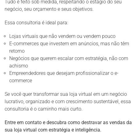
Tudo é feito sob medida, respeitando o estágio do seu
negócio, seu orçamento e seus objetivos.
Essa consultoria é ideal para:
Lojas virtuais que não vendem ou vendem pouco
E-commerces que investem em anúncios, mas não têm
retorno
Negócios que querem escalar com estratégia, não com
achismo
Empreendedores que desejam profissionalizar o e-
commerce
Se você quer transformar sua loja virtual em um negócio
lucrativo, organizado e com crescimento sustentável, essa
consultoria é o caminho mais curto.
Entre em contato e descubra como destravar as vendas da
sua loja virtual com estratégia e inteligência.