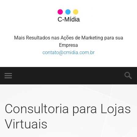
Mais Resultados nas Ações de Marketing para sua
Empresa
contato@cmidia.com.br
Consultoria para Lojas
Virtuais