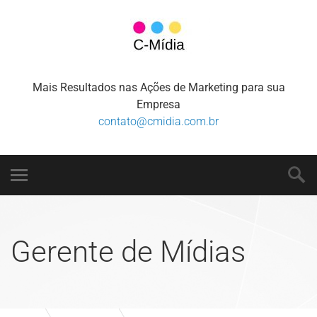
Mais Resultados nas Ações de Marketing para sua
Empresa
contato@cmidia.com.br
Gerente de Mídias