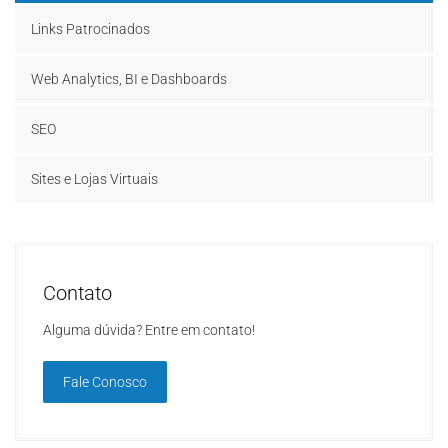
Links Patrocinados
Web Analytics, BI e Dashboards
SEO
Sites e Lojas Virtuais
Contato
Alguma dúvida? Entre em contato!
Fale Conosco