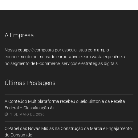
A Empresa
Nossa equipe é composta por especialistas com amplo
conhecimento no mercado corporativo e com vasta experiência
no segmento de E-commerce, serviços e estratégias digitais.
Últimas Postagens
A Conteúdo Multiplataforma recebeu o Selo Sintonia da Receita
Federal – Classificação A+
1 DE MAIO DE 2026
O Papel das Novas Mídias na Construção da Marca e Engajamento
do Consumidor