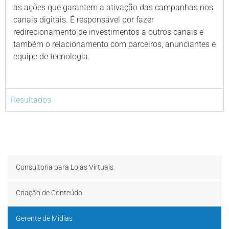
as ações que garantem a ativação das campanhas nos
canais digitais. É responsável por fazer
redirecionamento de investimentos a outros canais e
também o relacionamento com parceiros, anunciantes e
equipe de tecnologia.
Resultados
Consultoria para Lojas Virtuais
Criação de Conteúdo
Gerente de Mídias