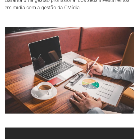
Garanta uma gestão profissional dos seus investimentos
em mídia com a gestão da CMídia.