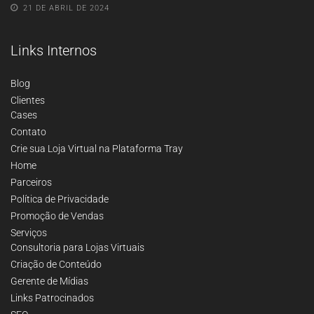
21 DE ABRIL DE 2024
Links Internos
Blog
Clientes
Cases
Contato
Crie sua Loja Virtual na Plataforma Tray
Home
Parceiros
Política de Privacidade
Promoção de Vendas
Serviços
Consultoria para Lojas Virtuais
Criação de Conteúdo
Gerente de Mídias
Links Patrocinados