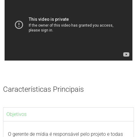
Características Principais
Objetivos
O gerente de mídia é responsável pelo projeto e todas