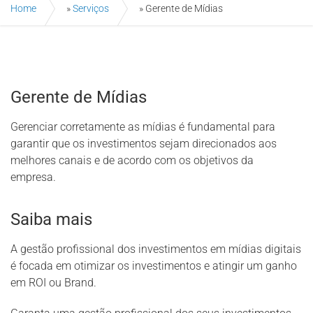
Home
»
Serviços
»
Gerente de Mídias
Gerente de Mídias
Gerenciar corretamente as mídias é fundamental para
garantir que os investimentos sejam direcionados aos
melhores canais e de acordo com os objetivos da
empresa.
Saiba mais
A gestão profissional dos investimentos em mídias digitais
é focada em otimizar os investimentos e atingir um ganho
em ROI ou Brand.