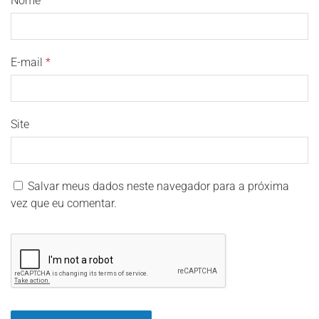
Nome
*
E-mail
*
Site
Salvar meus dados neste navegador para a próxima
vez que eu comentar.