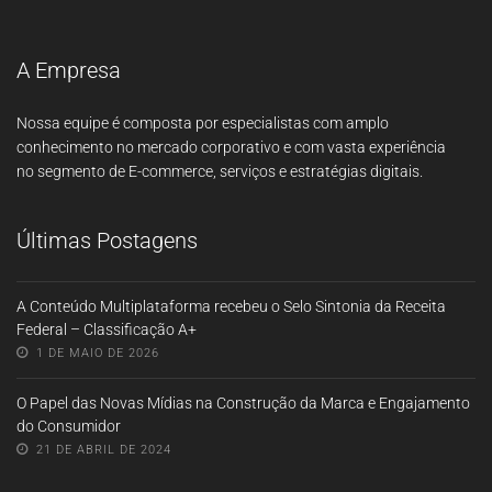
A Empresa
Nossa equipe é composta por especialistas com amplo
conhecimento no mercado corporativo e com vasta experiência
no segmento de E-commerce, serviços e estratégias digitais.
Últimas Postagens
A Conteúdo Multiplataforma recebeu o Selo Sintonia da Receita
Federal – Classificação A+
1 DE MAIO DE 2026
O Papel das Novas Mídias na Construção da Marca e Engajamento
do Consumidor
21 DE ABRIL DE 2024