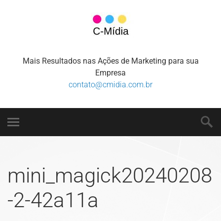
Mais Resultados nas Ações de Marketing para sua
Empresa
contato@cmidia.com.br
mini_magick20240208
-2-42a11a