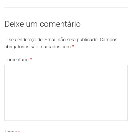
Deixe um comentário
O seu endereço de e-mail não será publicado.
Campos
obrigatórios são marcados com
*
Comentário
*