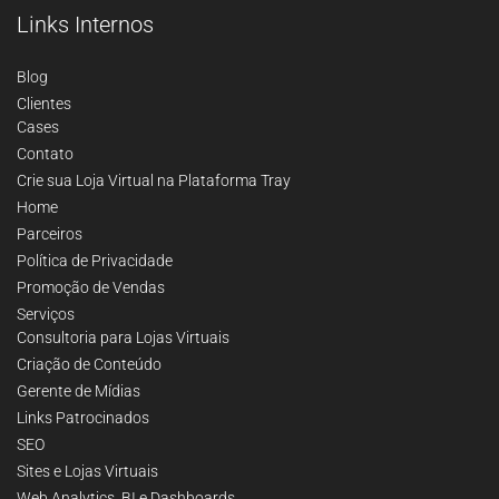
Links Internos
Blog
Clientes
Cases
Contato
Crie sua Loja Virtual na Plataforma Tray
Home
Parceiros
Política de Privacidade
Promoção de Vendas
Serviços
Consultoria para Lojas Virtuais
Criação de Conteúdo
Gerente de Mídias
Links Patrocinados
SEO
Sites e Lojas Virtuais
Web Analytics, BI e Dashboards