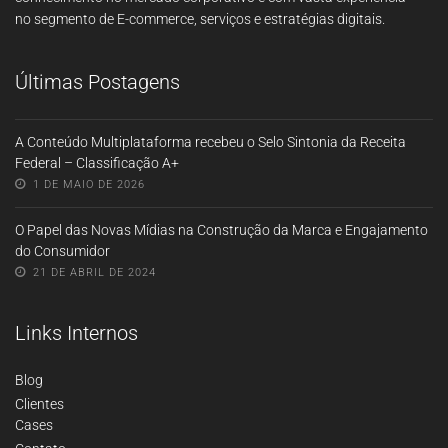
no segmento de E-commerce, serviços e estratégias digitais.
Últimas Postagens
A Conteúdo Multiplataforma recebeu o Selo Sintonia da Receita
Federal – Classificação A+
1 DE MAIO DE 2026
O Papel das Novas Mídias na Construção da Marca e Engajamento
do Consumidor
21 DE ABRIL DE 2024
Links Internos
Blog
Clientes
Cases