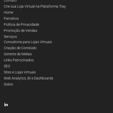
Contato
Crie sua Loja Virtual na Plataforma Tray
Home
Parceiros
Política de Privacidade
Promoção de Vendas
Serviços
Consultoria para Lojas Virtuais
Criação de Conteúdo
Gerente de Mídias
Links Patrocinados
SEO
Sites e Lojas Virtuais
Web Analytics, BI e Dashboards
Sobre