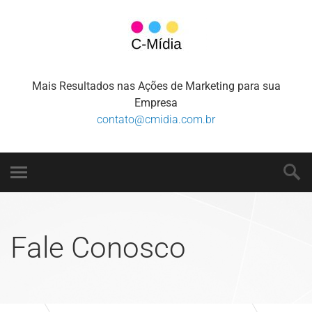
Mais Resultados nas Ações de Marketing para sua
Empresa
contato@cmidia.com.br
Fale Conosco