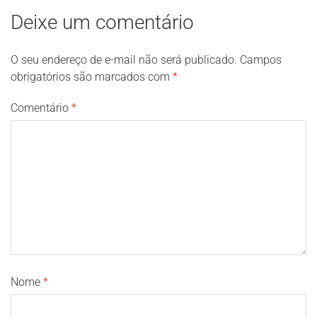
Deixe um comentário
O seu endereço de e-mail não será publicado.
Campos
obrigatórios são marcados com
*
Comentário
*
Nome
*