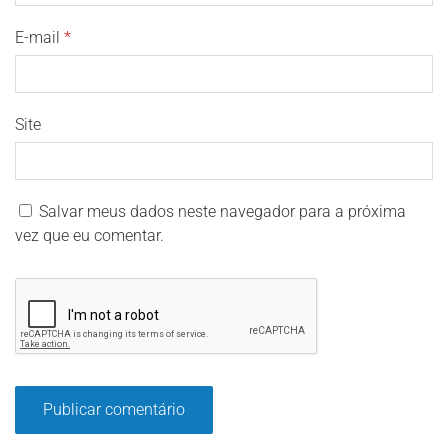
E-mail
*
Site
Salvar meus dados neste navegador para a próxima
vez que eu comentar.