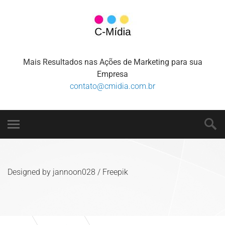
Mais Resultados nas Ações de Marketing para sua
Empresa
contato@cmidia.com.br
Designed by jannoon028 / Freepik