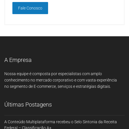
Fale Conosco
A Empresa
Nossa equipe é composta por especialistas com amplo
conhecimento no mercado corporativo e com vasta experiência
no segmento de E-commerce, serviços e estratégias digitais.
Últimas Postagens
A Conteúdo Multiplataforma recebeu o Selo Sintonia da Receita
Federal – Classificação A+