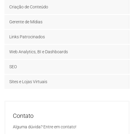
Criação de Conteúdo
Gerente de Mídias
Links Patrocinados
Web Analytics, BI e Dashboards
SEO
Sites e Lojas Virtuais
Contato
Alguma dúvida? Entre em contato!