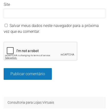
Site
Salvar meus dados neste navegador para a próxima
vez que eu comentar.
Consultoria para Lojas Virtuais