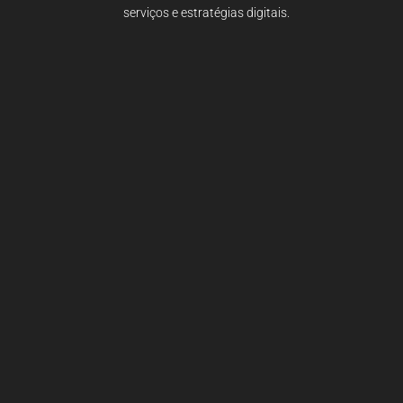
serviços e estratégias digitais.