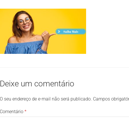
Deixe um comentário
O seu endereço de e-mail não será publicado.
Campos obrigató
Comentário
*