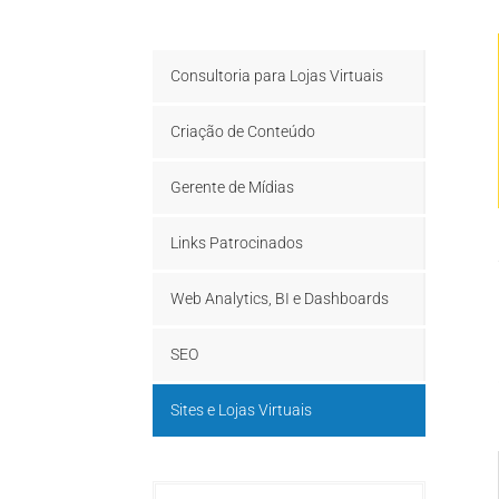
Consultoria para Lojas Virtuais
Criação de Conteúdo
Gerente de Mídias
Links Patrocinados
Web Analytics, BI e Dashboards
SEO
Sites e Lojas Virtuais