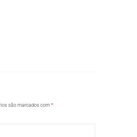
rios são marcados com
*