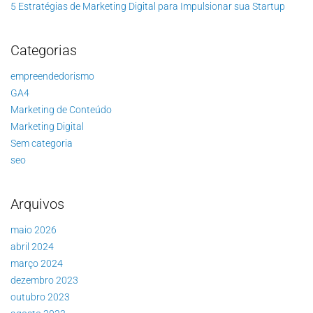
5 Estratégias de Marketing Digital para Impulsionar sua Startup
Categorias
empreendedorismo
GA4
Marketing de Conteúdo
Marketing Digital
Sem categoria
seo
Arquivos
maio 2026
abril 2024
março 2024
dezembro 2023
outubro 2023