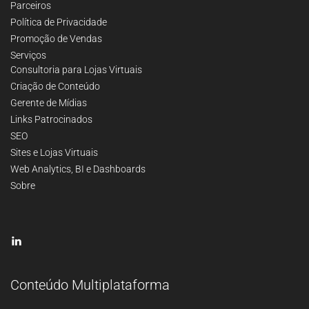
Parceiros
Política de Privacidade
Promoção de Vendas
Serviços
Consultoria para Lojas Virtuais
Criação de Conteúdo
Gerente de Mídias
Links Patrocinados
SEO
Sites e Lojas Virtuais
Web Analytics, BI e Dashboards
Sobre
Conteúdo Multiplataforma