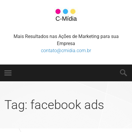
Mais Resultados nas Ações de Marketing para sua
Empresa
contato@cmidia.com.br
Tag:
facebook ads