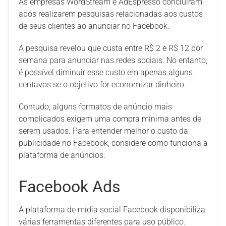
As empresas WordStream e AdEspresso concluíram
após realizarem pesquisas relacionadas aos custos
de seus clientes ao anunciar no Facebook.
A pesquisa revelou que custa entre R$ 2 e R$ 12 por
semana para anunciar nas redes sociais. No entanto,
é possível diminuir esse custo em apenas alguns
centavos se o objetivo for economizar dinheiro.
Contudo, alguns formatos de anúncio mais
complicados exigem uma compra mínima antes de
serem usados. Para entender melhor o custo da
publicidade no Facebook, considere como funciona a
plataforma de anúncios.
Facebook Ads
A plataforma de mídia social Facebook disponibiliza
várias ferramentas diferentes para uso público.