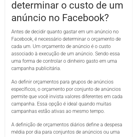
determinar o custo de um
anúncio no Facebook?
Antes de decidir quanto gastar em um anúncio no
Facebook, é necessário determinar o orçamento de
cada um. Um orçamento de anúncio é o custo
associado à execução de um anúncio. Sendo essa
uma forma de controlar o dinheiro gasto em uma
campanha publicitária.
Ao definir orçamentos para grupos de anúncios
específicos, o orçamento por conjunto de anúncios
permite que você invista valores diferentes em cada
campanha. Essa opção é ideal quando muitas
campanhas estão ativas ao mesmo tempo.
A definição de orçamentos diários define a despesa
média por dia para conjuntos de anúncios ou uma