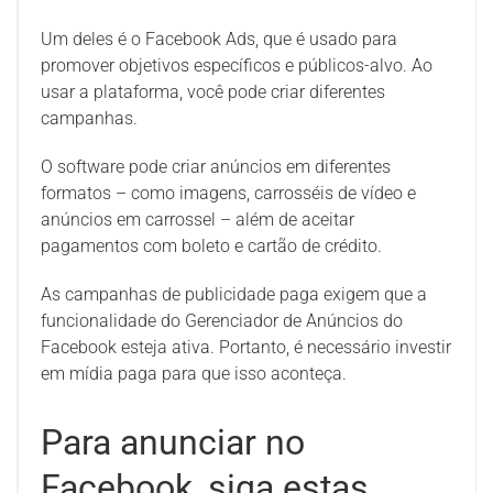
Um deles é o Facebook Ads, que é usado para
promover objetivos específicos e públicos-alvo. Ao
usar a plataforma, você pode criar diferentes
campanhas.
O software pode criar anúncios em diferentes
formatos – como imagens, carrosséis de vídeo e
anúncios em carrossel – além de aceitar
pagamentos com boleto e cartão de crédito.
As campanhas de publicidade paga exigem que a
funcionalidade do Gerenciador de Anúncios do
Facebook esteja ativa. Portanto, é necessário investir
em mídia paga para que isso aconteça.
Para anunciar no
Facebook, siga estas