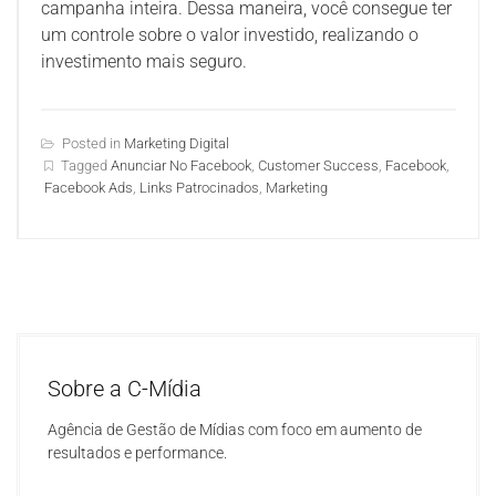
campanha inteira. Dessa maneira, você consegue ter
um controle sobre o valor investido, realizando o
investimento mais seguro.
Posted in
Marketing Digital
Tagged
Anunciar No Facebook
,
Customer Success
,
Facebook
,
Facebook Ads
,
Links Patrocinados
,
Marketing
Sobre a C-Mídia
Agência de Gestão de Mídias com foco em aumento de
resultados e performance.