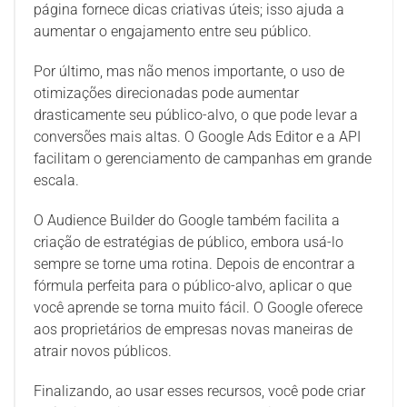
página fornece dicas criativas úteis; isso ajuda a
aumentar o engajamento entre seu público.
Por último, mas não menos importante, o uso de
otimizações direcionadas pode aumentar
drasticamente seu público-alvo, o que pode levar a
conversões mais altas. O Google Ads Editor e a API
facilitam o gerenciamento de campanhas em grande
escala.
O Audience Builder do Google também facilita a
criação de estratégias de público, embora usá-lo
sempre se torne uma rotina. Depois de encontrar a
fórmula perfeita para o público-alvo, aplicar o que
você aprende se torna muito fácil. O Google oferece
aos proprietários de empresas novas maneiras de
atrair novos públicos.
Finalizando, ao usar esses recursos, você pode criar