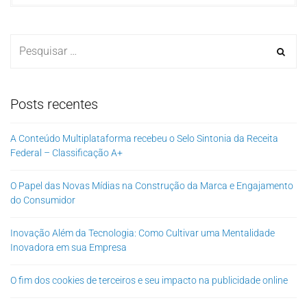
Posts recentes
A Conteúdo Multiplataforma recebeu o Selo Sintonia da Receita
Federal – Classificação A+
O Papel das Novas Mídias na Construção da Marca e Engajamento
do Consumidor
Inovação Além da Tecnologia: Como Cultivar uma Mentalidade
Inovadora em sua Empresa
O fim dos cookies de terceiros e seu impacto na publicidade online