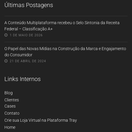
Últimas Postagens
A Conteúdo Multiplataforma recebeu o Selo Sintonia da Receita
Federal – Classificação A+
1 DE MAIO DE 2026
O Papel das Novas Mídias na Construção da Marca e Engajamento
do Consumidor
21 DE ABRIL DE 2024
Links Internos
Blog
Clientes
Cases
Contato
Crie sua Loja Virtual na Plataforma Tray
Home