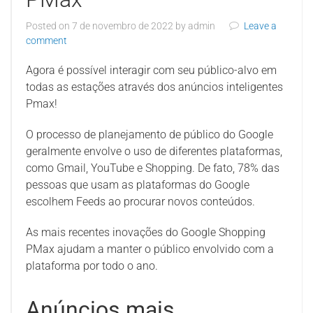
Posted on
7 de novembro de 2022
by
admin
Leave a
comment
Agora é possível interagir com seu público-alvo em
todas as estações através dos anúncios inteligentes
Pmax!
O processo de planejamento de público do Google
geralmente envolve o uso de diferentes plataformas,
como Gmail, YouTube e Shopping. De fato, 78% das
pessoas que usam as plataformas do Google
escolhem Feeds ao procurar novos conteúdos.
As mais recentes inovações do Google Shopping
PMax ajudam a manter o público envolvido com a
plataforma por todo o ano.
Anúncios mais