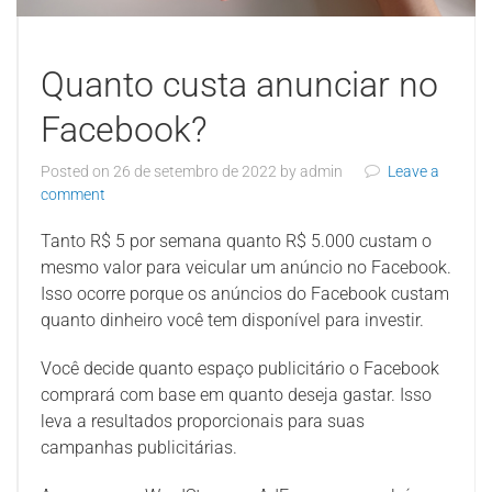
Quanto custa anunciar no
Facebook?
Posted on
26 de setembro de 2022
by
admin
Leave a
comment
Tanto R$ 5 por semana quanto R$ 5.000 custam o
mesmo valor para veicular um anúncio no Facebook.
Isso ocorre porque os anúncios do Facebook custam
quanto dinheiro você tem disponível para investir.
Você decide quanto espaço publicitário o Facebook
comprará com base em quanto deseja gastar. Isso
leva a resultados proporcionais para suas
campanhas publicitárias.