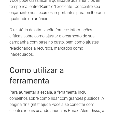
Você pode classificar a qualidade dos anúncios em
tempo real entre ‘Ruim’ e ‘Excelente’. Concentre seu
orçamento nos recursos importantes para melhorar a
qualidade do anúncio.
O relatório de otimização fornece informações
críticas sobre como ajustar o orçamento de sua
campanha com base no custo, bem como ajustes
relacionados a recursos, marcados como
inadequados.
Como utilizar a
ferramenta
Para aumentar a escala, a ferramenta inclui
conselhos sobre como lidar com grandes públicos. A
página “Insights” ajuda você a se conectar com
clientes ideais usando anúncios Pmax. Além disso, a