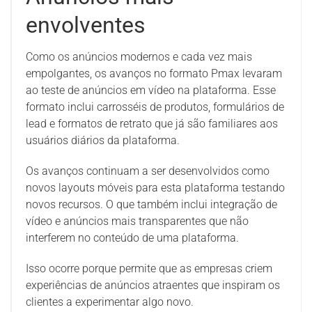
envolventes
Como os anúncios modernos e cada vez mais
empolgantes, os avanços no formato Pmax levaram
ao teste de anúncios em vídeo na plataforma. Esse
formato inclui carrosséis de produtos, formulários de
lead e formatos de retrato que já são familiares aos
usuários diários da plataforma.
Os avanços continuam a ser desenvolvidos como
novos layouts móveis para esta plataforma testando
novos recursos. O que também inclui integração de
vídeo e anúncios mais transparentes que não
interferem no conteúdo de uma plataforma.
Isso ocorre porque permite que as empresas criem
experiências de anúncios atraentes que inspiram os
clientes a experimentar algo novo.