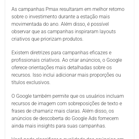
As campanhas Pmax resultaram em melhor retorno
sobre o investimento durante a estação mais
movimentada do ano. Além disso, é possível
observar que as campanhas inspiraram layouts
criativos que priorizam produtos.
Existem diretrizes para campanhas eficazes e
profissionais criativos. Ao criar anúncios, o Google
oferece orientações mais detalhadas sobre os
recursos. Isso inclui adicionar mais proporções ou
títulos exclusivos.
O Google também permite que os usuários incluam
recursos de imagem com sobreposições de texto e
frases de chamariz mais claras. Além disso, os
anúncios de descoberta do Google Ads fornecem
ainda mais insights para suas campanhas.