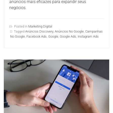
anúncios mais eficazes para expandir seus
negócios.
Posted in
Marketing Digital
Tagged
Anúncios Discovery
,
Anúncios No Google
,
Campanhas
No Google
,
Facebook Ads
,
Google
,
Google Ads
,
Instagram Ads