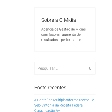
Sobre a C-Mídia
Agência de Gestão de Mídias
com foco em aumento de
resultados e performance.
Posts recentes
A Conteúdo Multiplataforma recebeu o
Selo Sintonia da Receita Federal –
Classificação A+