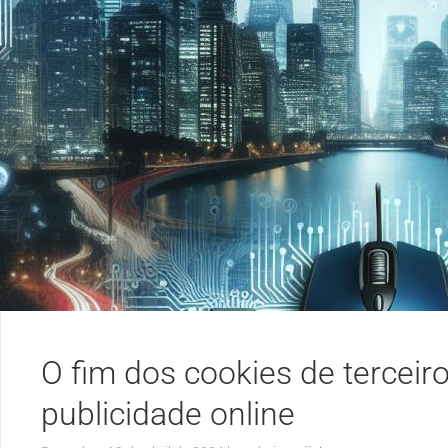
O fim dos cookies de terceir
publicidade online