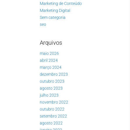
Marketing de Conteúdo
Marketing Digital
Sem categoria
seo
Arquivos
maio 2026
abril 2024
março 2024
dezembro 2023
outubro 2023
agosto 2023
julho 2023
novembro 2022
outubro 2022
setembro 2022
agosto 2022