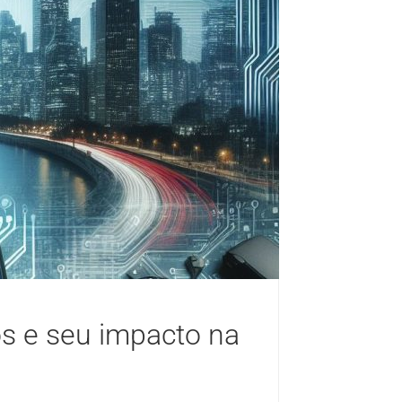
os e seu impacto na