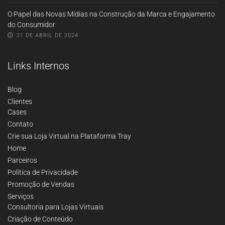
O Papel das Novas Mídias na Construção da Marca e Engajamento
do Consumidor
21 DE ABRIL DE 2024
Links Internos
Blog
Clientes
Cases
Contato
Crie sua Loja Virtual na Plataforma Tray
Home
Parceiros
Política de Privacidade
Promoção de Vendas
Serviços
Consultoria para Lojas Virtuais
Criação de Conteúdo