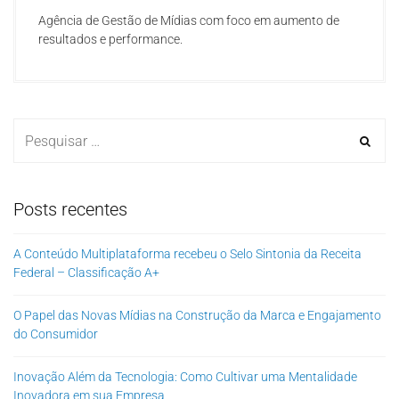
Agência de Gestão de Mídias com foco em aumento de
resultados e performance.
Posts recentes
A Conteúdo Multiplataforma recebeu o Selo Sintonia da Receita
Federal – Classificação A+
O Papel das Novas Mídias na Construção da Marca e Engajamento
do Consumidor
Inovação Além da Tecnologia: Como Cultivar uma Mentalidade
Inovadora em sua Empresa