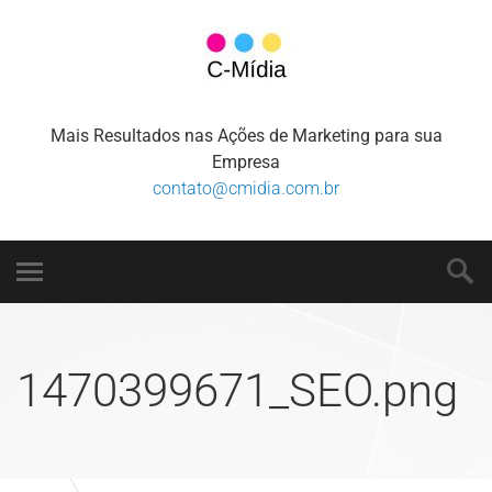
Mais Resultados nas Ações de Marketing para sua
Empresa
contato@cmidia.com.br
1470399671_SEO.png