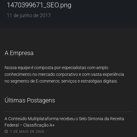
1470399671_SEO.png
11 de junho de 2017
A Empresa
Nossa equipe é composta por especialistas com amplo
conhecimento no mercado corporativo e com vasta experiência
no segmento de E-commerce, serviços e estratégias digitais.
Últimas Postagens
A Conteúdo Multiplataforma recebeu o Selo Sintonia da Receita
Federal – Classificação A+
1 DE MAIO DE 2026