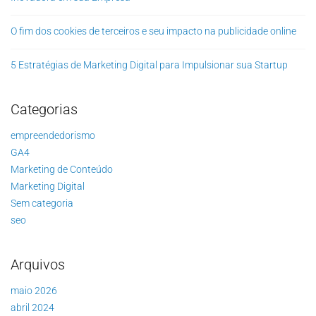
O fim dos cookies de terceiros e seu impacto na publicidade online
5 Estratégias de Marketing Digital para Impulsionar sua Startup
Categorias
empreendedorismo
GA4
Marketing de Conteúdo
Marketing Digital
Sem categoria
seo
Arquivos
maio 2026
abril 2024