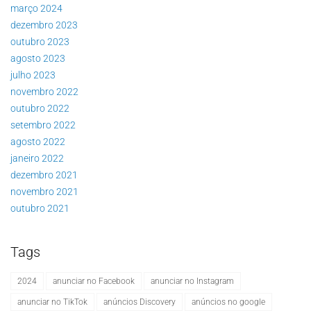
março 2024
dezembro 2023
outubro 2023
agosto 2023
julho 2023
novembro 2022
outubro 2022
setembro 2022
agosto 2022
janeiro 2022
dezembro 2021
novembro 2021
outubro 2021
Tags
2024
anunciar no Facebook
anunciar no Instagram
anunciar no TikTok
anúncios Discovery
anúncios no google