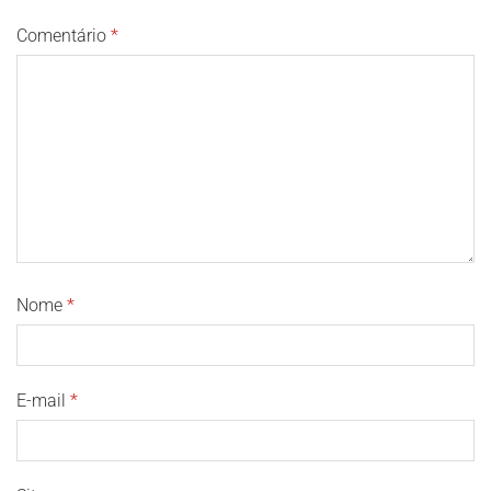
Comentário
*
Nome
*
E-mail
*