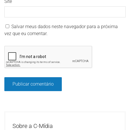
Site
Salvar meus dados neste navegador para a próxima
vez que eu comentar.
Sobre a C-Mídia