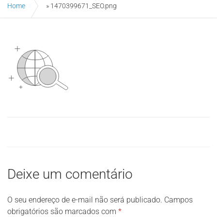
Home
»
1470399671_SEO.png
Deixe um comentário
O seu endereço de e-mail não será publicado.
Campos
obrigatórios são marcados com
*