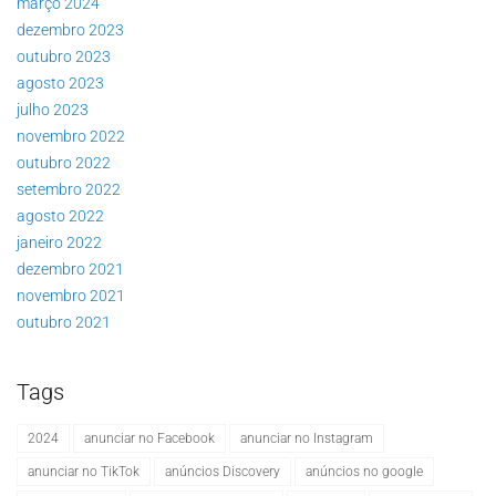
março 2024
dezembro 2023
outubro 2023
agosto 2023
julho 2023
novembro 2022
outubro 2022
setembro 2022
agosto 2022
janeiro 2022
dezembro 2021
novembro 2021
outubro 2021
Tags
2024
anunciar no Facebook
anunciar no Instagram
anunciar no TikTok
anúncios Discovery
anúncios no google