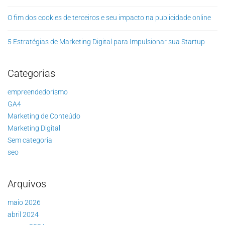
O fim dos cookies de terceiros e seu impacto na publicidade online
5 Estratégias de Marketing Digital para Impulsionar sua Startup
Categorias
empreendedorismo
GA4
Marketing de Conteúdo
Marketing Digital
Sem categoria
seo
Arquivos
maio 2026
abril 2024