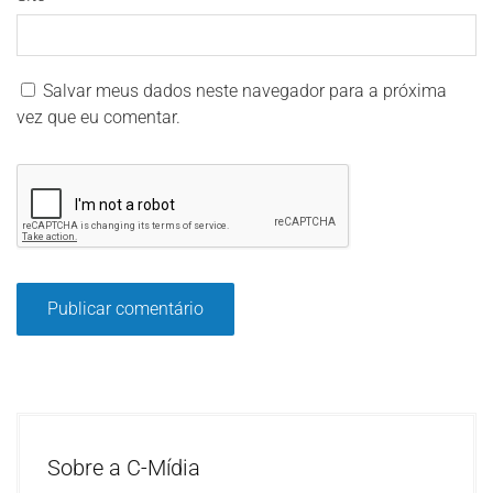
Salvar meus dados neste navegador para a próxima
vez que eu comentar.
Sobre a C-Mídia