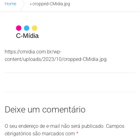
Home
»
cropped-CMidia.jpg
https://cmidia.com.br/wp-
content/uploads/2023/10/cropped-CMidia.jpg
Deixe um comentário
O seu endereço de e-mail não será publicado.
Campos
obrigatórios são marcados com
*