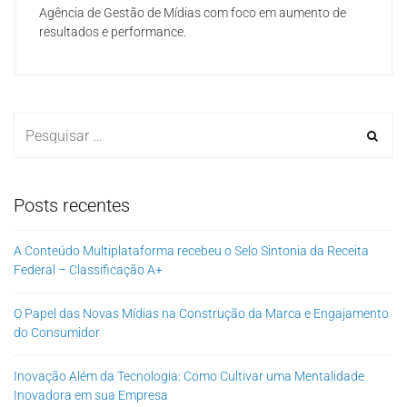
Agência de Gestão de Mídias com foco em aumento de
resultados e performance.
Posts recentes
A Conteúdo Multiplataforma recebeu o Selo Sintonia da Receita
Federal – Classificação A+
O Papel das Novas Mídias na Construção da Marca e Engajamento
do Consumidor
Inovação Além da Tecnologia: Como Cultivar uma Mentalidade
Inovadora em sua Empresa