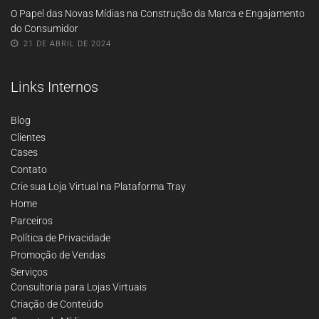
O Papel das Novas Mídias na Construção da Marca e Engajamento
do Consumidor
21 DE ABRIL DE 2024
Links Internos
Blog
Clientes
Cases
Contato
Crie sua Loja Virtual na Plataforma Tray
Home
Parceiros
Política de Privacidade
Promoção de Vendas
Serviços
Consultoria para Lojas Virtuais
Criação de Conteúdo