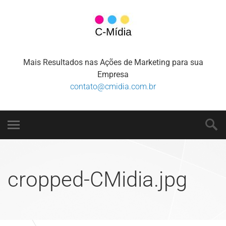
Mais Resultados nas Ações de Marketing para sua
Empresa
contato@cmidia.com.br
cropped-CMidia.jpg