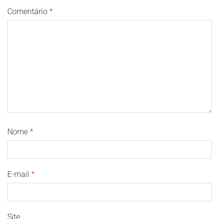
Comentário
*
Nome
*
E-mail
*
Site