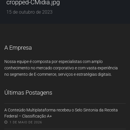
cropped-CMidia.jpg
15 de outubro de 2023
A Empresa
Nossa equipe é composta por especialistas com amplo
conhecimento no mercado corporativo e com vasta experiência
no segmento de E-commerce, serviços e estratégias digitais.
Últimas Postagens
A Conteúdo Multiplataforma recebeu o Selo Sintonia da Receita
Federal – Classificação A+
1 DE MAIO DE 2026