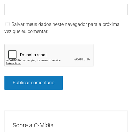
Salvar meus dados neste navegador para a próxima
vez que eu comentar.
Sobre a C-Mídia