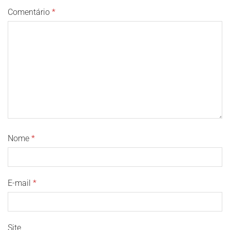
Comentário
*
Nome
*
E-mail
*
Site