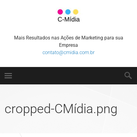
Mais Resultados nas Ações de Marketing para sua
Empresa
contato@cmidia.com.br
cropped-CMídia.png