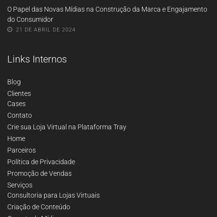
O Papel das Novas Mídias na Construção da Marca e Engajamento
do Consumidor
21 DE ABRIL DE 2024
Links Internos
Blog
Clientes
Cases
Contato
Crie sua Loja Virtual na Plataforma Tray
Home
Parceiros
Política de Privacidade
Promoção de Vendas
Serviços
Consultoria para Lojas Virtuais
Criação de Conteúdo