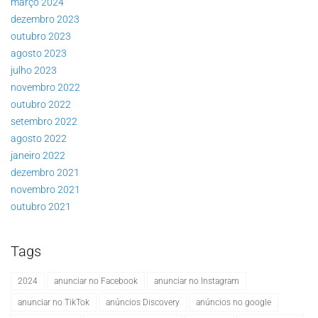
março 2024
dezembro 2023
outubro 2023
agosto 2023
julho 2023
novembro 2022
outubro 2022
setembro 2022
agosto 2022
janeiro 2022
dezembro 2021
novembro 2021
outubro 2021
Tags
2024
anunciar no Facebook
anunciar no Instagram
anunciar no TikTok
anúncios Discovery
anúncios no google