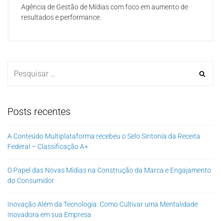
Agência de Gestão de Mídias com foco em aumento de
resultados e performance.
Posts recentes
A Conteúdo Multiplataforma recebeu o Selo Sintonia da Receita
Federal – Classificação A+
O Papel das Novas Mídias na Construção da Marca e Engajamento
do Consumidor
Inovação Além da Tecnologia: Como Cultivar uma Mentalidade
Inovadora em sua Empresa