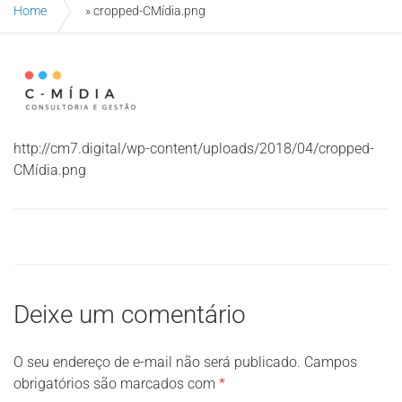
Home
»
cropped-CMídia.png
http://cm7.digital/wp-content/uploads/2018/04/cropped-
CMídia.png
Deixe um comentário
O seu endereço de e-mail não será publicado.
Campos
obrigatórios são marcados com
*