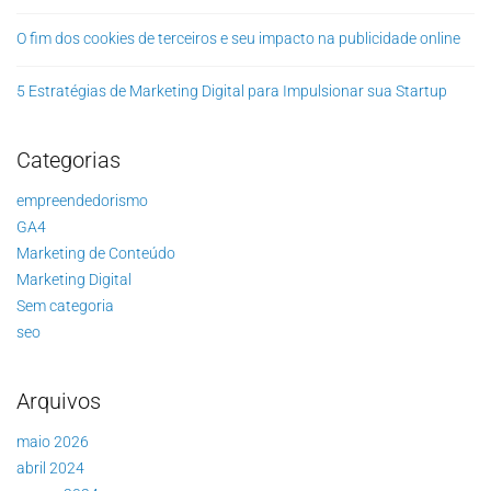
O fim dos cookies de terceiros e seu impacto na publicidade online
5 Estratégias de Marketing Digital para Impulsionar sua Startup
Categorias
empreendedorismo
GA4
Marketing de Conteúdo
Marketing Digital
Sem categoria
seo
Arquivos
maio 2026
abril 2024