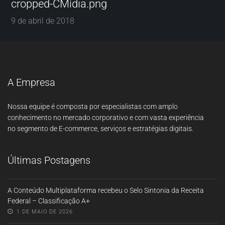
cropped-CMídia.png
9 de abril de 2018
A Empresa
Nossa equipe é composta por especialistas com amplo
conhecimento no mercado corporativo e com vasta experiência
no segmento de E-commerce, serviços e estratégias digitais.
Últimas Postagens
A Conteúdo Multiplataforma recebeu o Selo Sintonia da Receita
Federal – Classificação A+
1 DE MAIO DE 2026