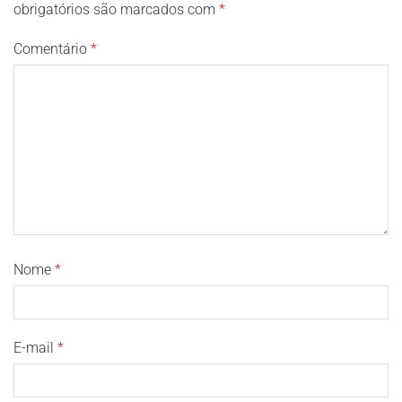
obrigatórios são marcados com
*
Comentário
*
Nome
*
E-mail
*