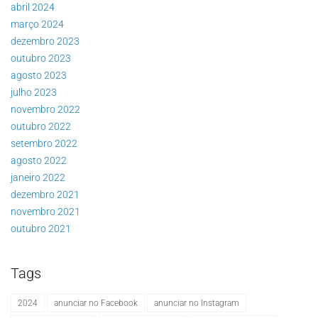
abril 2024
março 2024
dezembro 2023
outubro 2023
agosto 2023
julho 2023
novembro 2022
outubro 2022
setembro 2022
agosto 2022
janeiro 2022
dezembro 2021
novembro 2021
outubro 2021
Tags
2024
anunciar no Facebook
anunciar no Instagram