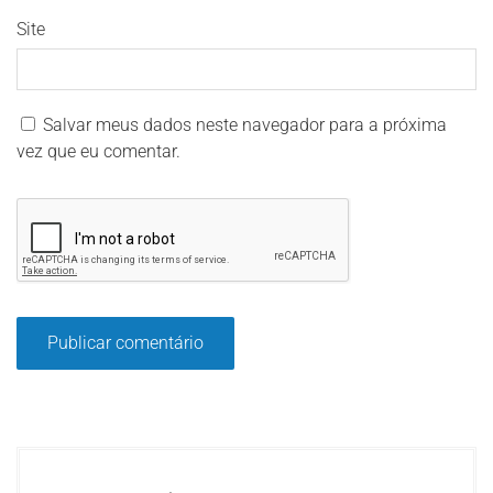
Site
Salvar meus dados neste navegador para a próxima
vez que eu comentar.