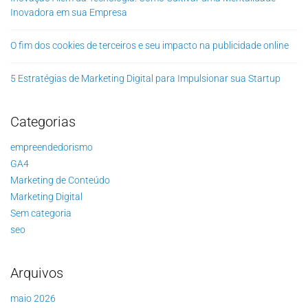
Inovadora em sua Empresa
O fim dos cookies de terceiros e seu impacto na publicidade online
5 Estratégias de Marketing Digital para Impulsionar sua Startup
Categorias
empreendedorismo
GA4
Marketing de Conteúdo
Marketing Digital
Sem categoria
seo
Arquivos
maio 2026