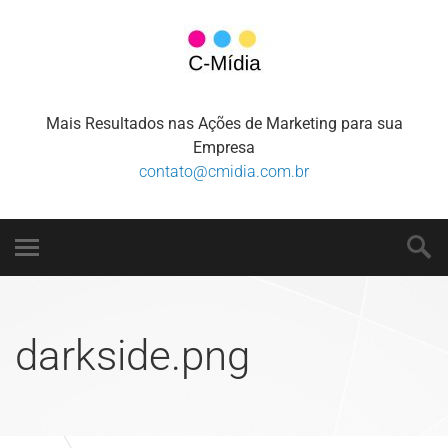
Mais Resultados nas Ações de Marketing para sua
Empresa
contato@cmidia.com.br
darkside.png