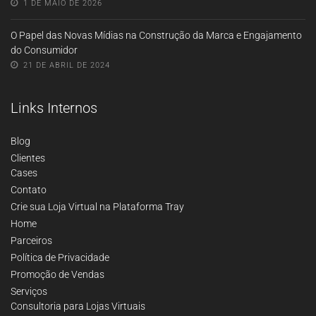
1 DE MAIO DE 2026
O Papel das Novas Mídias na Construção da Marca e Engajamento
do Consumidor
21 DE ABRIL DE 2024
Links Internos
Blog
Clientes
Cases
Contato
Crie sua Loja Virtual na Plataforma Tray
Home
Parceiros
Política de Privacidade
Promoção de Vendas
Serviços
Consultoria para Lojas Virtuais