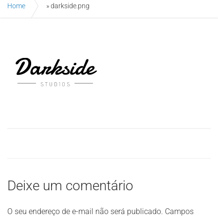
Home
»
darkside.png
Deixe um comentário
O seu endereço de e-mail não será publicado.
Campos