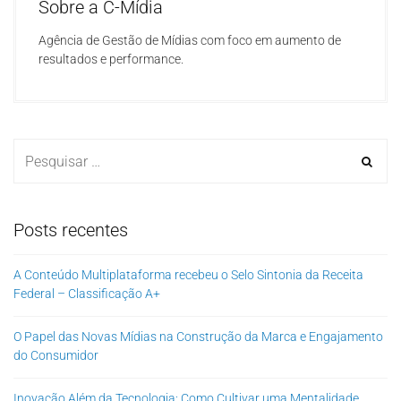
Sobre a C-Mídia
Agência de Gestão de Mídias com foco em aumento de
resultados e performance.
Posts recentes
A Conteúdo Multiplataforma recebeu o Selo Sintonia da Receita
Federal – Classificação A+
O Papel das Novas Mídias na Construção da Marca e Engajamento
do Consumidor
Inovação Além da Tecnologia: Como Cultivar uma Mentalidade