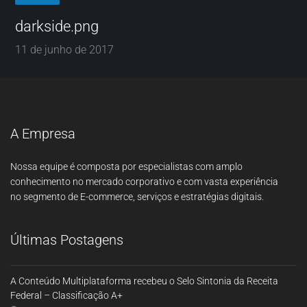
darkside.png
11 de junho de 2017
A Empresa
Nossa equipe é composta por especialistas com amplo
conhecimento no mercado corporativo e com vasta experiência
no segmento de E-commerce, serviços e estratégias digitais.
Últimas Postagens
A Conteúdo Multiplataforma recebeu o Selo Sintonia da Receita
Federal – Classificação A+