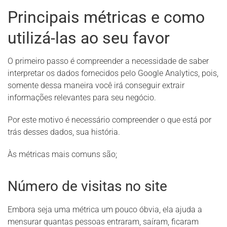
Principais métricas e como
utilizá-las ao seu favor
O primeiro passo é compreender a necessidade de saber
interpretar os dados fornecidos pelo Google Analytics, pois,
somente dessa maneira você irá conseguir extrair
informações relevantes para seu negócio.
Por este motivo é necessário compreender o que está por
trás desses dados, sua história.
Às métricas mais comuns são;
Número de visitas no site
Embora seja uma métrica um pouco óbvia, ela ajuda a
mensurar quantas pessoas entraram, saíram, ficaram