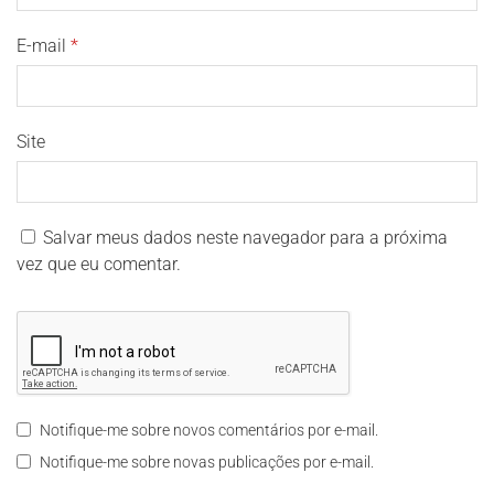
E-mail
*
Site
Salvar meus dados neste navegador para a próxima
vez que eu comentar.
Notifique-me sobre novos comentários por e-mail.
Notifique-me sobre novas publicações por e-mail.