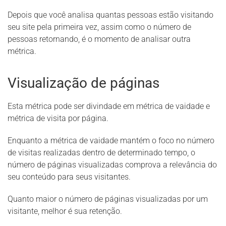
Depois que você analisa quantas pessoas estão visitando
seu site pela primeira vez, assim como o número de
pessoas retornando, é o momento de analisar outra
métrica.
Visualização de páginas
Esta métrica pode ser divindade em métrica de vaidade e
métrica de visita por página.
Enquanto a métrica de vaidade mantém o foco no número
de visitas realizadas dentro de determinado tempo, o
número de páginas visualizadas comprova a relevância do
seu conteúdo para seus visitantes.
Quanto maior o número de páginas visualizadas por um
visitante, melhor é sua retenção.