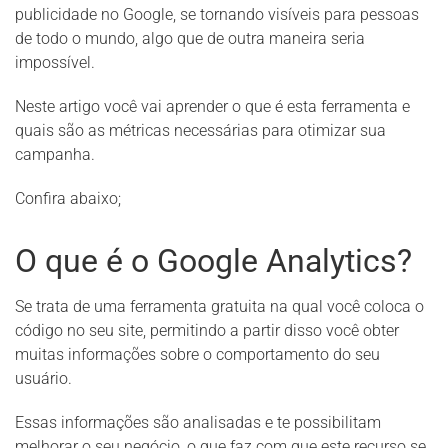
publicidade no Google, se tornando visíveis para pessoas
de todo o mundo, algo que de outra maneira seria
impossível.
Neste artigo você vai aprender o que é esta ferramenta e
quais são as métricas necessárias para otimizar sua
campanha.
Confira abaixo;
O
que é o Google Analytics?
Se trata de uma ferramenta gratuita na qual você coloca o
código no seu site, permitindo a partir disso você obter
muitas informações sobre o comportamento do seu
usuário.
Essas informações são analisadas e te possibilitam
melhorar o seu negócio, o que faz com que este recurso se