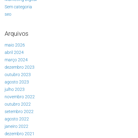
Sem categoria
seo
Arquivos
maio 2026
abril 2024
março 2024
dezembro 2023
outubro 2023
agosto 2023
julho 2023
novembro 2022
outubro 2022
setembro 2022
agosto 2022
janeiro 2022
dezembro 2021