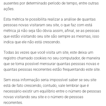
ausentes por determinado período de tempo, entre outras
ações.
Esta métrica te possibilita realizar a análise de quantas
pessoas novas visitaram seu site, o que faz com está
métrica já não seja tão óbvia assim, afinal, se as pessoas
que estão visitando seu site são sempre as mesmas, isso
indica que ele não está crescendo.
Todas às vezes que você visita um site, este deixa um
registro chamado cookies no seu computador, de maneira
que se torna possível mensurar quantas pessoas novas e
quantas pessoas recorrentes estão frequentando este site.
Sem essa informação seria impossível saber se seu site
está de fato crescendo, contudo, vale lembrar que é
necessário existir um equilíbrio entre o número de pessoas
novas visitando seu site e o número de pessoas
recorrentes.