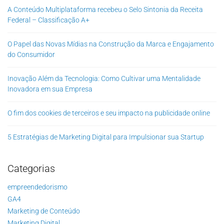
A Conteúdo Multiplataforma recebeu o Selo Sintonia da Receita
Federal – Classificação A+
O Papel das Novas Mídias na Construção da Marca e Engajamento
do Consumidor
Inovação Além da Tecnologia: Como Cultivar uma Mentalidade
Inovadora em sua Empresa
O fim dos cookies de terceiros e seu impacto na publicidade online
5 Estratégias de Marketing Digital para Impulsionar sua Startup
Categorias
empreendedorismo
GA4
Marketing de Conteúdo
Marketing Digital