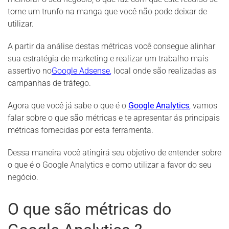
torne um trunfo na manga que você não pode deixar de
utilizar.
A partir da análise destas métricas você consegue alinhar
sua estratégia de marketing e realizar um trabalho mais
assertivo no
Google Adsense
,
local onde são realizadas as
campanhas de tráfego.
Agora que você já sabe o que é o
Google Analytics
,
vamos
falar sobre o que são métricas e te apresentar ás principais
métricas fornecidas por esta ferramenta.
Dessa maneira você atingirá seu objetivo de entender sobre
o que é o Google Analytics e como utilizar a favor do seu
negócio.
O que são métricas do