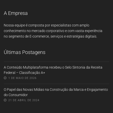
A Empresa
Nossa equipe é composta por especialistas com amplo
conhecimento no mercado corporativo e com vasta experiência
no segmento de E-commerce, serviços e estratégias digitais.
Últimas Postagens
A Conteúdo Multiplataforma recebeu o Selo Sintonia da Receita
Federal – Classificação A+
1 DE MAIO DE 2026
O Papel das Novas Mídias na Construção da Marca e Engajamento
do Consumidor
21 DE ABRIL DE 2024