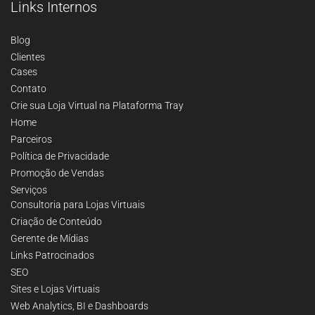
Links Internos
Blog
Clientes
Cases
Contato
Crie sua Loja Virtual na Plataforma Tray
Home
Parceiros
Política de Privacidade
Promoção de Vendas
Serviços
Consultoria para Lojas Virtuais
Criação de Conteúdo
Gerente de Mídias
Links Patrocinados
SEO
Sites e Lojas Virtuais
Web Analytics, BI e Dashboards