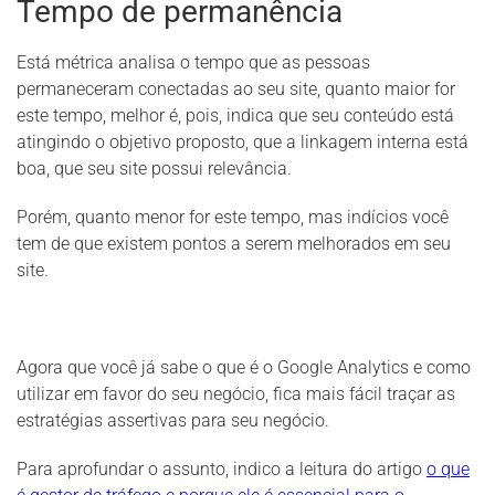
Tempo de permanência
Está métrica analisa o tempo que as pessoas
permaneceram conectadas ao seu site, quanto maior for
este tempo, melhor é, pois, indica que seu conteúdo está
atingindo o objetivo proposto, que a linkagem interna está
boa, que seu site possui relevância.
Porém, quanto menor for este tempo, mas indícios você
tem de que existem pontos a serem melhorados em seu
site.
Agora que você já sabe o que é o Google Analytics e como
utilizar em favor do seu negócio, fica mais fácil traçar as
estratégias assertivas para seu negócio.
Para aprofundar o assunto, indico a leitura do artigo
o que