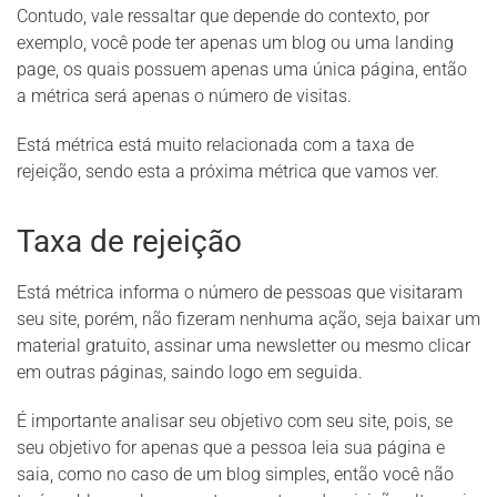
Contudo, vale ressaltar que depende do contexto, por
exemplo, você pode ter apenas um blog ou uma landing
page, os quais possuem apenas uma única página, então
a métrica será apenas o número de visitas.
Está métrica está muito relacionada com a taxa de
rejeição, sendo esta a próxima métrica que vamos ver.
Taxa de rejeição
Está métrica informa o número de pessoas que visitaram
seu site, porém, não fizeram nenhuma ação, seja baixar um
material gratuito, assinar uma newsletter ou mesmo clicar
em outras páginas, saindo logo em seguida.
É importante analisar seu objetivo com seu site, pois, se
seu objetivo for apenas que a pessoa leia sua página e
saia, como no caso de um blog simples, então você não