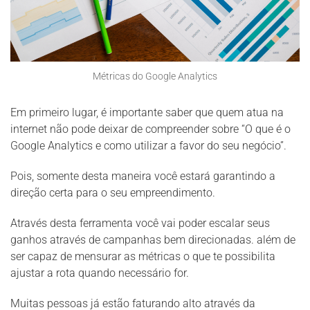
Métricas do Google Analytics
Em primeiro lugar, é importante saber que quem atua na
internet não pode deixar de compreender sobre “O que é o
Google Analytics e como utilizar a favor do seu negócio”.
Pois, somente desta maneira você estará garantindo a
direção certa para o seu empreendimento.
Através desta ferramenta você vai poder escalar seus
ganhos através de campanhas bem direcionadas. além de
ser capaz de mensurar as métricas o que te possibilita
ajustar a rota quando necessário for.
Muitas pessoas já estão faturando alto através da