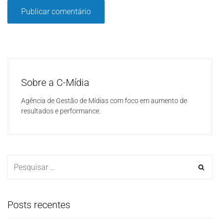
Sobre a C-Mídia
Agência de Gestão de Mídias com foco em aumento de
resultados e performance.
Posts recentes