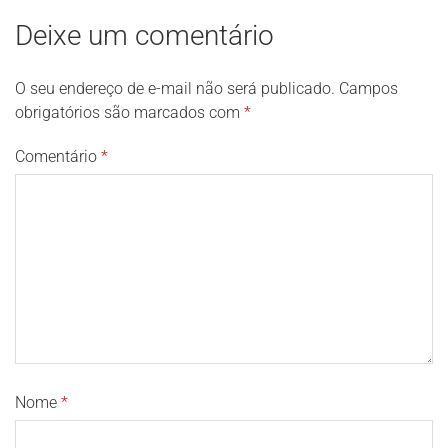
Deixe um comentário
O seu endereço de e-mail não será publicado.
Campos
obrigatórios são marcados com
*
Comentário
*
Nome
*