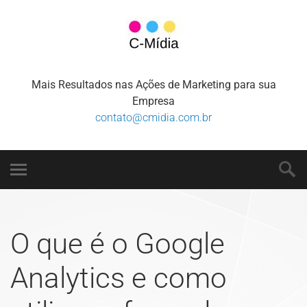
Mais Resultados nas Ações de Marketing para sua
Empresa
contato@cmidia.com.br
O que é o Google
Analytics e como