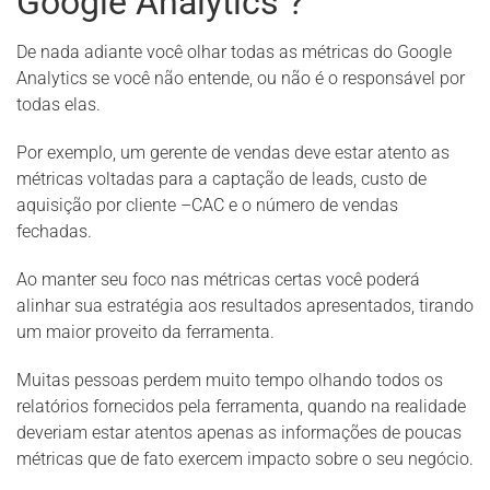
Google Analytics
?
De nada adiante você olhar todas as métricas do Google
Analytics se você não entende, ou não é o responsável por
todas elas.
Por exemplo, um gerente de vendas deve estar atento as
métricas voltadas para a captação de leads, custo de
aquisição por cliente –CAC e o número de vendas
fechadas.
Ao manter seu foco nas métricas certas você poderá
alinhar sua estratégia aos resultados apresentados, tirando
um maior proveito da ferramenta.
Muitas pessoas perdem muito tempo olhando todos os
relatórios fornecidos pela ferramenta, quando na realidade
deveriam estar atentos apenas as informações de poucas
métricas que de fato exercem impacto sobre o seu negócio.