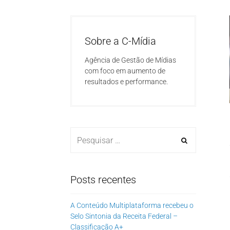
Sobre a C-Mídia
Agência de Gestão de Mídias
com foco em aumento de
resultados e performance.
Posts recentes
A Conteúdo Multiplataforma recebeu o
Selo Sintonia da Receita Federal –
Classificação A+