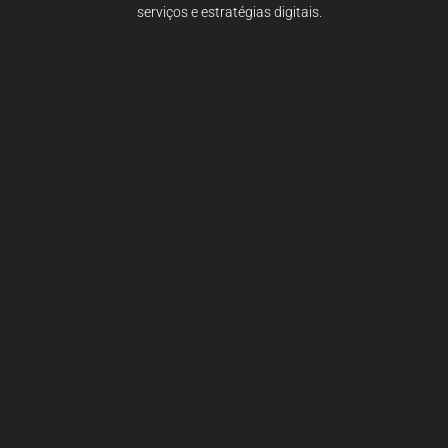
serviços e estratégias digitais.