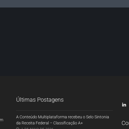
Últimas Postagens
A Conteúdo Multiplataforma recebeu o Selo Sintonia
om
Co
da Receita Federal – Classificação A+