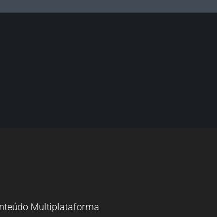
nteúdo Multiplataforma