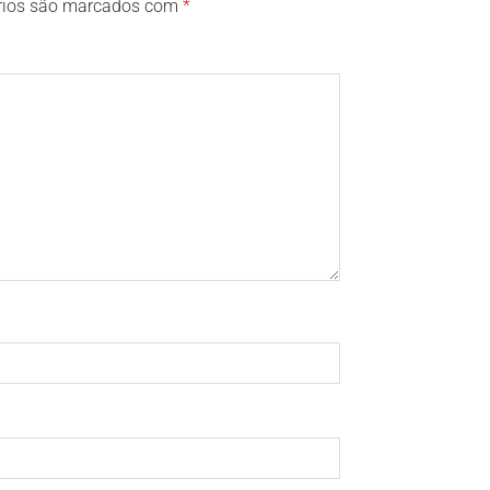
rios são marcados com
*