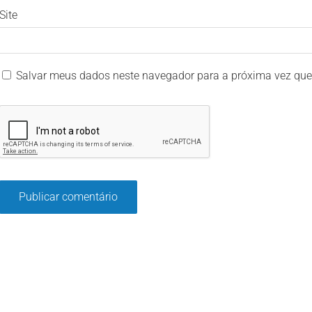
Site
Salvar meus dados neste navegador para a próxima vez que