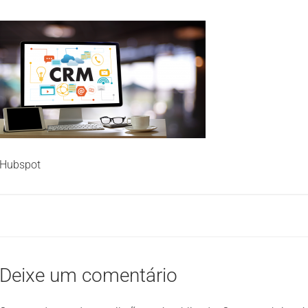
Hubspot
Deixe um comentário