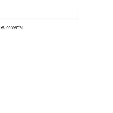
 eu comentar.