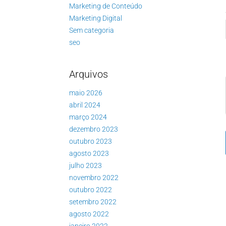
Marketing de Conteúdo
Marketing Digital
Sem categoria
seo
Arquivos
maio 2026
abril 2024
março 2024
dezembro 2023
outubro 2023
agosto 2023
julho 2023
novembro 2022
outubro 2022
setembro 2022
agosto 2022