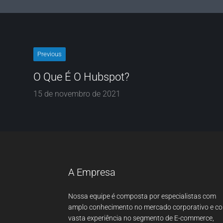
Previous
O Que É O Hubspot?
15 de novembro de 2021
A Empresa
Nossa equipe é composta por especialistas com
amplo conhecimento no mercado corporativo e c
vasta experiência no segmento de E-commerce,