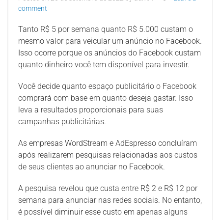
comment
Tanto R$ 5 por semana quanto R$ 5.000 custam o
mesmo valor para veicular um anúncio no Facebook.
Isso ocorre porque os anúncios do Facebook custam
quanto dinheiro você tem disponível para investir.
Você decide quanto espaço publicitário o Facebook
comprará com base em quanto deseja gastar. Isso
leva a resultados proporcionais para suas
campanhas publicitárias.
As empresas WordStream e AdEspresso concluíram
após realizarem pesquisas relacionadas aos custos
de seus clientes ao anunciar no Facebook.
A pesquisa revelou que custa entre R$ 2 e R$ 12 por
semana para anunciar nas redes sociais. No entanto,
é possível diminuir esse custo em apenas alguns