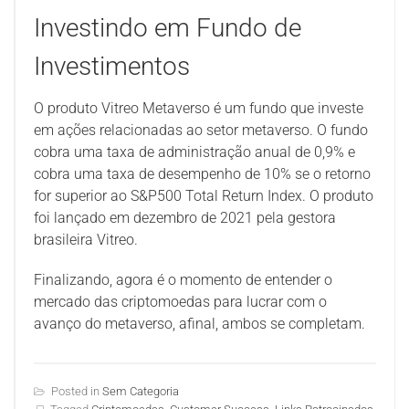
Investindo em Fundo de
Investimentos
O produto Vitreo Metaverso é um fundo que investe
em ações relacionadas ao setor metaverso. O fundo
cobra uma taxa de administração anual de 0,9% e
cobra uma taxa de desempenho de 10% se o retorno
for superior ao S&P500 Total Return Index. O produto
foi lançado em dezembro de 2021 pela gestora
brasileira Vitreo.
Finalizando, agora é o momento de entender o
mercado das criptomoedas para lucrar com o
avanço do metaverso, afinal, ambos se completam.
Posted in
Sem Categoria