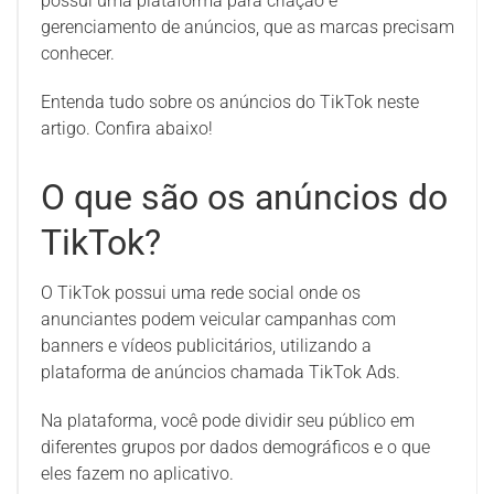
possui uma plataforma para criação e
gerenciamento de anúncios, que as marcas precisam
conhecer.
Entenda tudo sobre os anúncios do TikTok neste
artigo. Confira abaixo!
O que são os anúncios do
TikTok?
O TikTok possui uma rede social onde os
anunciantes podem veicular campanhas com
banners e vídeos publicitários, utilizando a
plataforma de anúncios chamada TikTok Ads.
Na plataforma, você pode dividir seu público em
diferentes grupos por dados demográficos e o que
eles fazem no aplicativo.