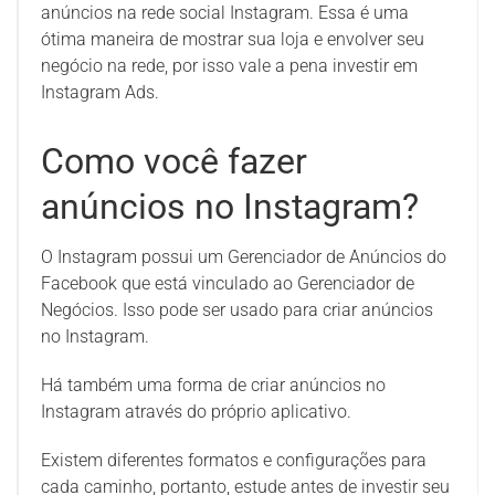
anúncios na rede social Instagram. Essa é uma
ótima maneira de mostrar sua loja e envolver seu
negócio na rede, por isso vale a pena investir em
Instagram Ads.
Como você fazer
anúncios no Instagram?
O Instagram possui um Gerenciador de Anúncios do
Facebook que está vinculado ao Gerenciador de
Negócios. Isso pode ser usado para criar anúncios
no Instagram.
Há também uma forma de criar anúncios no
Instagram através do próprio aplicativo.
Existem diferentes formatos e configurações para
cada caminho, portanto, estude antes de investir seu