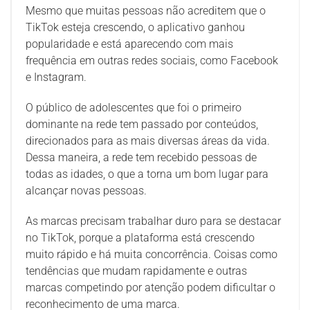
Mesmo que muitas pessoas não acreditem que o
TikTok esteja crescendo, o aplicativo ganhou
popularidade e está aparecendo com mais
frequência em outras redes sociais, como Facebook
e Instagram.
O público de adolescentes que foi o primeiro
dominante na rede tem passado por conteúdos,
direcionados para as mais diversas áreas da vida.
Dessa maneira, a rede tem recebido pessoas de
todas as idades, o que a torna um bom lugar para
alcançar novas pessoas.
As marcas precisam trabalhar duro para se destacar
no TikTok, porque a plataforma está crescendo
muito rápido e há muita concorrência. Coisas como
tendências que mudam rapidamente e outras
marcas competindo por atenção podem dificultar o
reconhecimento de uma marca.