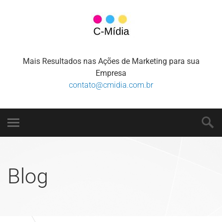
Mais Resultados nas Ações de Marketing para sua
Empresa
contato@cmidia.com.br
Blog