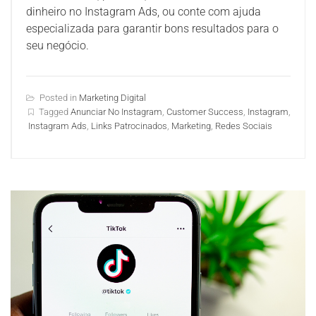
dinheiro no Instagram Ads, ou conte com ajuda
especializada para garantir bons resultados para o
seu negócio.
Posted in
Marketing Digital
Tagged
Anunciar No Instagram
,
Customer Success
,
Instagram
,
Instagram Ads
,
Links Patrocinados
,
Marketing
,
Redes Sociais