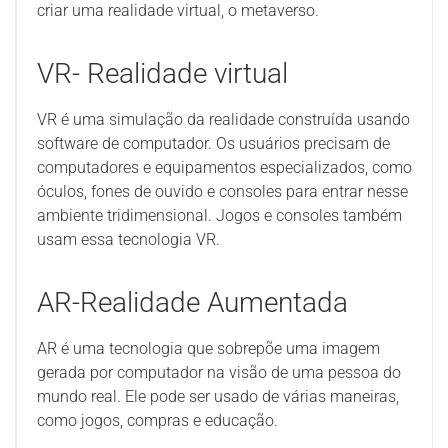
criar uma realidade virtual, o metaverso.
VR- Realidade virtual
VR é uma simulação da realidade construída usando
software de computador. Os usuários precisam de
computadores e equipamentos especializados, como
óculos, fones de ouvido e consoles para entrar nesse
ambiente tridimensional. Jogos e consoles também
usam essa tecnologia VR.
AR-Realidade Aumentada
AR é uma tecnologia que sobrepõe uma imagem
gerada por computador na visão de uma pessoa do
mundo real. Ele pode ser usado de várias maneiras,
como jogos, compras e educação.