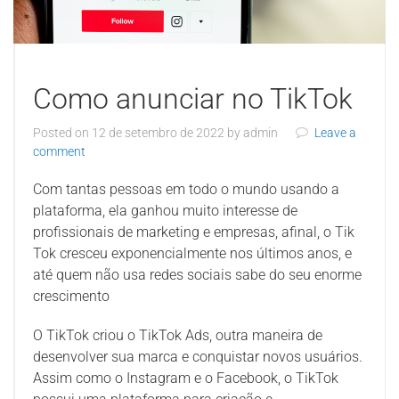
Como anunciar no TikTok
Posted on
12 de setembro de 2022
by
admin
Leave a
comment
Com tantas pessoas em todo o mundo usando a
plataforma, ela ganhou muito interesse de
profissionais de marketing e empresas, afinal, o Tik
Tok cresceu exponencialmente nos últimos anos, e
até quem não usa redes sociais sabe do seu enorme
crescimento
O TikTok criou o TikTok Ads, outra maneira de
desenvolver sua marca e conquistar novos usuários.
Assim como o Instagram e o Facebook, o TikTok