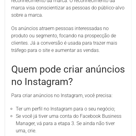
reconhecimento da marca. O reconhecimento da
marca visa conscientizar as pessoas do público-alvo
sobre a marca.
Os anúncios atraem pessoas interessadas no
produto ou segmento, focando na prospecção de
clientes. Já a conversão é usada para trazer mais
tráfego para o site e aumentar as vendas.
Quem pode criar anúncios
no Instagram?
Para criar anúncios no Instagram, você precisa:
Ter um perfil no Instagram para o seu negócio;
Se você já tiver uma conta do Facebook Business
Manager, vá para a etapa 3. Se ainda não tiver
uma, crie.