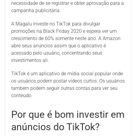
necessidade de se registrar e obter aprovação para a
campanha publicitária.
A Magalu investe no TikTok para divulgar
promoções na Black Friday 2020 e espera ver um
crescimento de 60% somente neste ano. A Amazon
abre seus anúncios assim que o aplicativo é
acessado pelo usuário, concentrando seus
investimentos ali.
TikTok é um aplicativo de mídia social popular onde
os usuários podem postar vídeos curtos. Os usuários
também podem seguir outras contas para ver seu
conteúdo.
Por que é bom investir em
anúncios do TikTok?