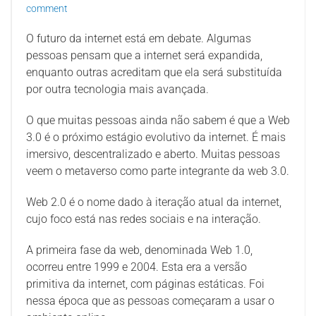
comment
O futuro da internet está em debate. Algumas
pessoas pensam que a internet será expandida,
enquanto outras acreditam que ela será substituída
por outra tecnologia mais avançada.
O que muitas pessoas ainda não sabem é que a Web
3.0 é o próximo estágio evolutivo da internet. É mais
imersivo, descentralizado e aberto. Muitas pessoas
veem o metaverso como parte integrante da web 3.0.
Web 2.0 é o nome dado à iteração atual da internet,
cujo foco está nas redes sociais e na interação.
A primeira fase da web, denominada Web 1.0,
ocorreu entre 1999 e 2004. Esta era a versão
primitiva da internet, com páginas estáticas. Foi
nessa época que as pessoas começaram a usar o