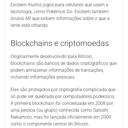
Existem muitos jogos para celulares que usam a
tecnologia, como Pokémon Go. Existem também
óculos AR que exibem informações sobre o que a
lente está olhando.
Blockchains e criptomoedas
Originalmente desenvolvido para Bitcoin,
blockchains são bancos de dados criptográficos que
podem armazenar informações de transações,
incluindo informações pessoais.
Eles são protegidos por criptografia complicada que
só pode ser quebrada por computadores poderosos.
A primeira blockchain foi conceituada em 2008 por
uma pessoa (ou grupo) conhecida como Satoshi
Nakamoto, mas foi lançada oficialmente em 2009
como o componente central do Bitcoin.