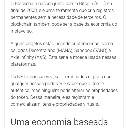
O Blockchain nasceu junto com o Bitcoin (BTC) no
final de 2008, e é uma ferramenta que cria registros
permanentes sem a necessidade de terceiros. O
blockchain também pode ser a base da economia do
metaverso.
Alguns projetos estão usando criptomoedas, como
os jogos Decentraland (MANA), Sandbox (SAND) e
Axie Infinity (AXS). Esta seria a moeda usada nessas
plataformas.
Os NFTs, por sua vez, são certificados digitais que
qualquer pessoa pode ver e saber que o item é
autêntico, mas ninguém pode alterar as propriedades
do token. Dessa maneira, eles registram e
comercializam itens e propriedades virtuais.
Uma economia baseada