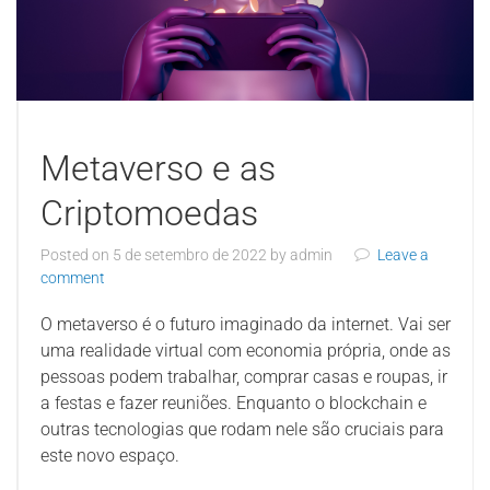
Metaverso e as
Criptomoedas
Posted on
5 de setembro de 2022
by
admin
Leave a
comment
O metaverso é o futuro imaginado da internet. Vai ser
uma realidade virtual com economia própria, onde as
pessoas podem trabalhar, comprar casas e roupas, ir
a festas e fazer reuniões. Enquanto o blockchain e
outras tecnologias que rodam nele são cruciais para
este novo espaço.