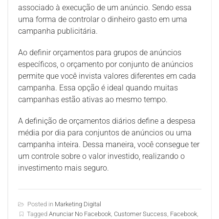
associado à execução de um anúncio. Sendo essa
uma forma de controlar o dinheiro gasto em uma
campanha publicitária.
Ao definir orçamentos para grupos de anúncios
específicos, o orçamento por conjunto de anúncios
permite que você invista valores diferentes em cada
campanha. Essa opção é ideal quando muitas
campanhas estão ativas ao mesmo tempo.
A definição de orçamentos diários define a despesa
média por dia para conjuntos de anúncios ou uma
campanha inteira. Dessa maneira, você consegue ter
um controle sobre o valor investido, realizando o
investimento mais seguro.
Posted in
Marketing Digital
Tagged
Anunciar No Facebook
,
Customer Success
,
Facebook
,