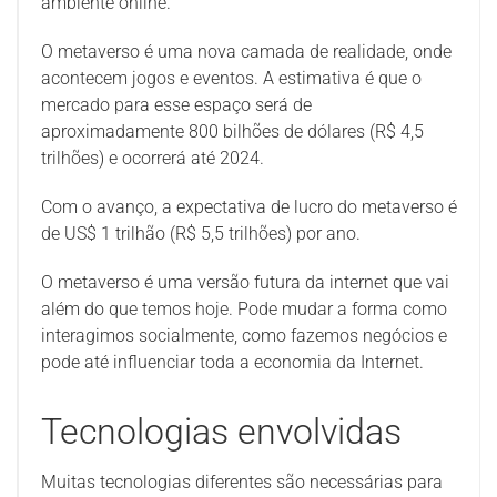
ambiente online.
O metaverso é uma nova camada de realidade, onde
acontecem jogos e eventos. A estimativa é que o
mercado para esse espaço será de
aproximadamente 800 bilhões de dólares (R$ 4,5
trilhões) e ocorrerá até 2024.
Com o avanço, a expectativa de lucro do metaverso é
de US$ 1 trilhão (R$ 5,5 trilhões) por ano.
O metaverso é uma versão futura da internet que vai
além do que temos hoje. Pode mudar a forma como
interagimos socialmente, como fazemos negócios e
pode até influenciar toda a economia da Internet.
Tecnologias envolvidas
Muitas tecnologias diferentes são necessárias para