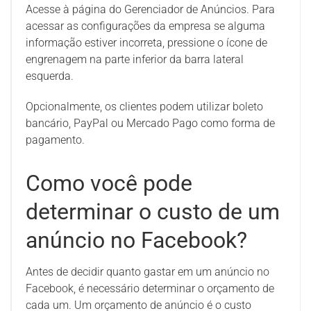
Acesse à página do Gerenciador de Anúncios. Para
acessar as configurações da empresa se alguma
informação estiver incorreta, pressione o ícone de
engrenagem na parte inferior da barra lateral
esquerda.
Opcionalmente, os clientes podem utilizar boleto
bancário, PayPal ou Mercado Pago como forma de
pagamento.
Como você pode
determinar o custo de um
anúncio no Facebook?
Antes de decidir quanto gastar em um anúncio no
Facebook, é necessário determinar o orçamento de
cada um. Um orçamento de anúncio é o custo