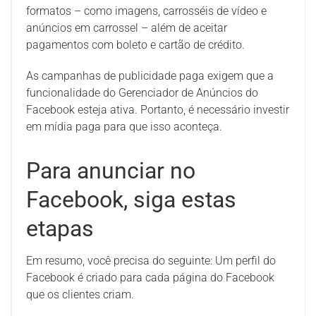
formatos – como imagens, carrosséis de vídeo e
anúncios em carrossel – além de aceitar
pagamentos com boleto e cartão de crédito.
As campanhas de publicidade paga exigem que a
funcionalidade do Gerenciador de Anúncios do
Facebook esteja ativa. Portanto, é necessário investir
em mídia paga para que isso aconteça.
Para anunciar no
Facebook, siga estas
etapas
Em resumo, você precisa do seguinte: Um perfil do
Facebook é criado para cada página do Facebook
que os clientes criam.