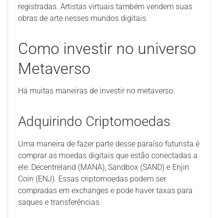
registradas. Artistas virtuais também vendem suas
obras de arte nesses mundos digitais.
Como investir no universo
Metaverso
Há muitas maneiras de investir no metaverso.
Adquirindo Criptomoedas
Uma maneira de fazer parte desse paraíso futurista é
comprar as moedas digitais que estão conectadas a
ele: Decentreland (MANA), Sandbox (SAND) e Enjin
Coin (ENJ). Essas criptomoedas podem ser
compradas em exchanges e pode haver taxas para
saques e transferências.