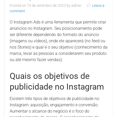
Posted on
19 de setembro de 2022
by
admin
Leave a
comment
O Instagram Ads é uma ferramenta que permite criar
anúncios no Instagram. Seu posicionamento pode
ser diferente dependendo do formato do anúncio
(imagens ou vídeos), onde ele aparecerá (no feed ou
nos Stories) e qual é o seu objetivo (conhecimento da
marca, levar as pessoas a considerarem seu produto
ou até mesmo fazer vendas).
Quais os objetivos de
publicidade no Instagram
Existem três tipos de objetivos de publicidade no
Instagram: aquisição, engajamento e conversão.
Aumentar o alcance do negócio é o foco do