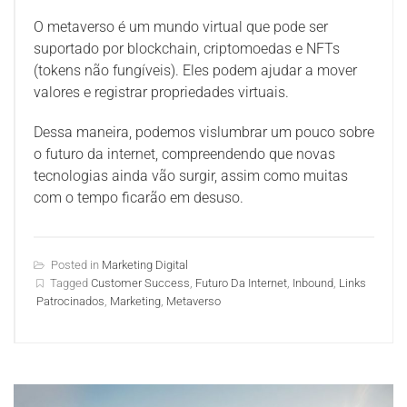
O metaverso é um mundo virtual que pode ser
suportado por blockchain, criptomoedas e NFTs
(tokens não fungíveis). Eles podem ajudar a mover
valores e registrar propriedades virtuais.
Dessa maneira, podemos vislumbrar um pouco sobre
o futuro da internet, compreendendo que novas
tecnologias ainda vão surgir, assim como muitas
com o tempo ficarão em desuso.
Posted in
Marketing Digital
Tagged
Customer Success
,
Futuro Da Internet
,
Inbound
,
Links
Patrocinados
,
Marketing
,
Metaverso