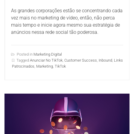
As grandes corporações estão se concentrando cada
vez mais no marketing de vídeo, então, não perca
mais tempo e inicie agora mesmo sua estratégia de
anúncios nessa rede social tão poderosa.
Posted in
Marketing Digital
Tagged
Anunciar No TikTok
,
Customer Success
,
Inbound
,
Links
Patrocinados
,
Marketing
,
TikTok