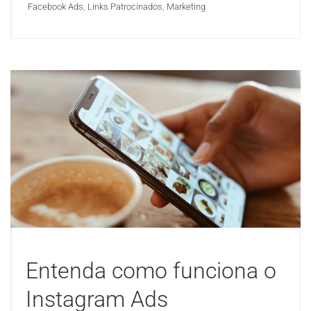
Facebook Ads
,
Links Patrocinados
,
Marketing
Entenda como funciona o
Instagram Ads