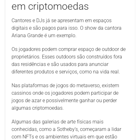
em criptomoedas
Cantores e DJs já se apresentam em espaços
digitais e são pagos para isso. O show da cantora
Ariana Grande é um exemplo.
Os jogadores podem comprar espaço de outdoor de
proprietários. Esses outdoors são construídos fora
das residências e são usados ​​para anunciar
diferentes produtos e serviços, como na vida real.
Nas plataformas de jogos do metaverso, existem
cassinos onde os jogadores podem participar de
jogos de azar e possivelmente ganhar ou perder
algumas criptomoedas.
Algumas das galerias de arte físicas mais
conhecidas, como a Sotheby’s, começaram a lidar
com NFTs e os ambientes virtuais em que estão