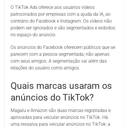
O TikTok Ads oferece aos usuários vídeos
patrocinados por empresas com a ajuda da IA, ao
contrário do Facebook e Instagram. Os vídeos não
podem ser ignorados e são segmentados e exibidos
no espaço do anúncio.
Os anúncios do Facebook oferecem públicos que se
parecem com a pessoa segmentada, não apenas
com seus amigos. A segmentação vai além das
relações do usuário como amigos.
Quais marcas usaram os
anúncios do TikTok?
Magalu e Amazon são duas marcas registradas e
aprovadas para veicular anúncios no TikTok. Há
uma ressalva para veicular anúncios no TikTok: a