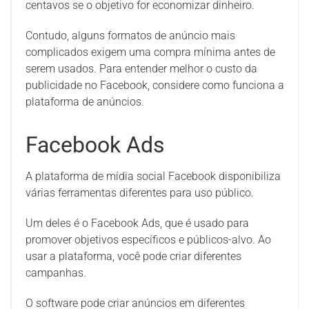
centavos se o objetivo for economizar dinheiro.
Contudo, alguns formatos de anúncio mais
complicados exigem uma compra mínima antes de
serem usados. Para entender melhor o custo da
publicidade no Facebook, considere como funciona a
plataforma de anúncios.
Facebook Ads
A plataforma de mídia social Facebook disponibiliza
várias ferramentas diferentes para uso público.
Um deles é o Facebook Ads, que é usado para
promover objetivos específicos e públicos-alvo. Ao
usar a plataforma, você pode criar diferentes
campanhas.
O software pode criar anúncios em diferentes